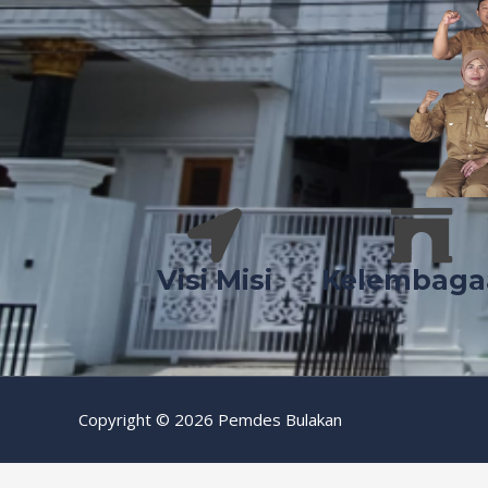
Visi Misi
Kelembaga
Copyright © 2026 Pemdes Bulakan